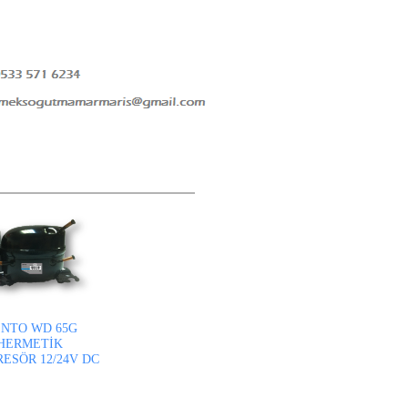
NTO WD 65G
HERMETİK
ESÖR 12/24V DC